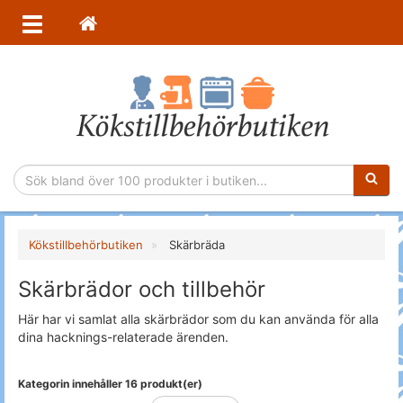
Sökfras
Kökstillbehörbutiken
Skärbräda
Skärbrädor och tillbehör
Här har vi samlat alla skärbrädor som du kan använda för alla
dina hacknings-relaterade ärenden.
Kategorin innehåller 16 produkt(er)