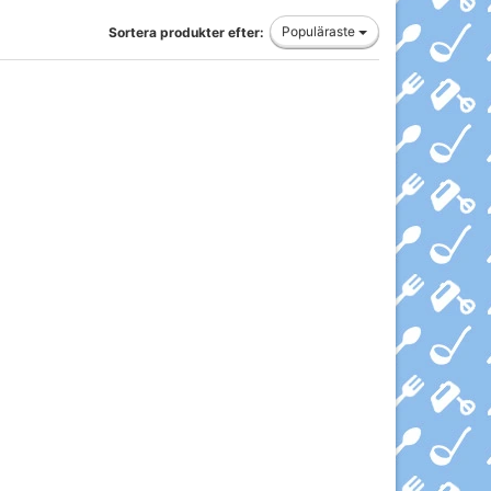
Populäraste
Sortera produkter efter: