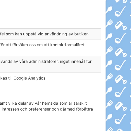
 fel som kan uppstå vid användning av butiken
 att försäkra oss om att kontaktformuläret
nds av våra administratörer, inget innehåll för
as till Google Analytics
amt vilka delar av vår hemsida som är särskilt
, intressen och preferenser och därmed förbättra