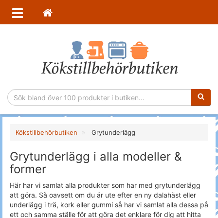
Sökfras
Kökstillbehörbutiken
Grytunderlägg
Grytunderlägg i alla modeller &
former
Här har vi samlat alla produkter som har med grytunderlägg
att göra. Så oavsett om du är ute efter en ny dalahäst eller
underlägg i trä, kork eller gummi så har vi samlat alla dessa på
ett och samma ställe för att göra det enklare för dig att hitta