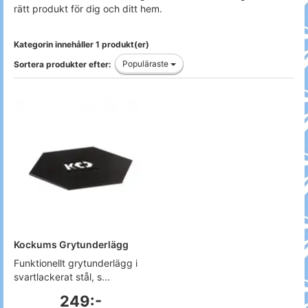
rätt produkt för dig och ditt hem.
Kategorin innehåller 1 produkt(er)
Populäraste
Sortera produkter efter:
Kockums Grytunderlägg
Funktionellt grytunderlägg i
svartlackerat stål, s...
249:-